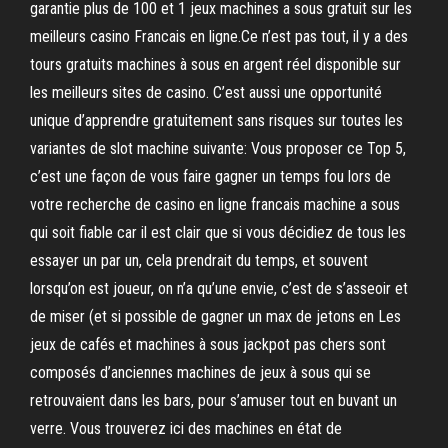
garantie plus de 100 et 1 jeux machines a sous gratuit sur les
meilleurs casino Francais en ligne.Ce n’est pas tout, il y a des
tours gratuits machines à sous en argent réel disponible sur
les meilleurs sites de casino. C’est aussi une opportunité
unique d’apprendre gratuitement sans risques sur toutes les
variantes de slot machine suivante: Vous proposer ce Top 5,
c’est une façon de vous faire gagner un temps fou lors de
votre recherche de casino en ligne francais machine a sous
qui soit fiable car il est clair que si vous décidiez de tous les
essayer un par un, cela prendrait du temps, et souvent
lorsqu’on est joueur, on n’a qu’une envie, c’est de s’asseoir et
de miser (et si possible de gagner un max de jetons en Les
jeux de cafés et machines à sous jackpot pas chers sont
composés d’anciennes machines de jeux à sous qui se
retrouvaient dans les bars, pour s’amuser tout en buvant un
verre. Vous trouverez ici des machines en état de