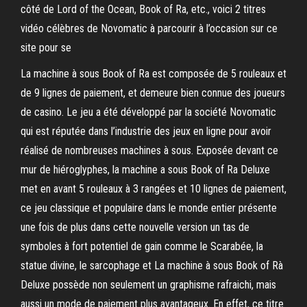
côté de Lord of the Ocean, Book of Ra, etc., voici 2 titres
vidéo célèbres de Novomatic à parcourir à l’occasion sur ce
site pour se
La machine à sous Book of Ra est composée de 5 rouleaux et
de 9 lignes de paiement, et demeure bien connue des joueurs
de casino. Le jeu a été développé par la société Novomatic
qui est réputée dans l’industrie des jeux en ligne pour avoir
réalisé de nombreuses machines à sous. Exposée devant ce
mur de hiéroglyphes, la machine a sous Book of Ra Deluxe
met en avant 5 rouleaux à 3 rangées et 10 lignes de paiement,
ce jeu classique et populaire dans le monde entier présente
une fois de plus dans cette nouvelle version un tas de
symboles à fort potentiel de gain comme le Scarabée, la
statue divine, le sarcophage et La machine à sous Book of Rà
Deluxe possède non seulement un graphisme rafraichi, mais
aussi un mode de paiement plus avantageux. En effet, ce titre