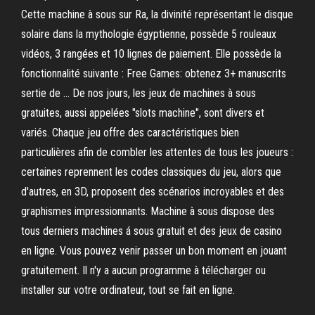
Cette machine à sous sur Ra, la divinité représentant le disque
solaire dans la mythologie égyptienne, possède 5 rouleaux
vidéos, 3 rangées et 10 lignes de paiement. Elle possède la
fonctionnalité suivante : Free Games: obtenez 3+ manuscrits
sertie de … De nos jours, les jeux de machines à sous
gratuites, aussi appelées "slots machine", sont divers et
variés. Chaque jeu offre des caractéristiques bien
particulières afin de combler les attentes de tous les joueurs :
certaines reprennent les codes classiques du jeu, alors que
d'autres, en 3D, proposent des scénarios incroyables et des
graphismes impressionnants. Machine à sous dispose des
tous derniers machines á sous gratuit et des jeux de casino
en ligne. Vous pouvez venir passer un bon moment en jouant
gratuitement. Il n'y a aucun programme à télécharger ou
installer sur votre ordinateur, tout se fait en ligne.