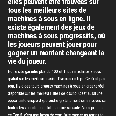
elles peuvent être trouvées sur
tous les meilleurs sites de
machines à sous en ligne. Il
existe également des jeux de
machines à sous progressifs, où
les joueurs peuvent jouer pour
gagner un montant changeant la
vie du joueur.
Notre site garantie plus de 100 et 1 jeux machines a sous
gratuit sur les meilleurs casino Francais en ligne.Ce n’est pas
tout, il y a des tours gratuits machines à sous en argent réel
disponible sur les meilleurs sites de casino. C’est aussi une
opportunité unique d’apprendre gratuitement sans risques sur
toutes les variantes de slot machine suivante: Vous proposer
ce Top 5, c’est une façon de vous faire gagner un temps fou