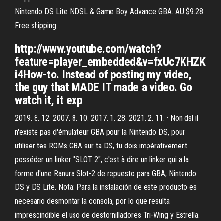
Nintendo DS Lite NDSL & Game Boy Advance GBA. AU $9.28.
Free shipping
http://www.youtube.com/watch?
feature=player_embedded&v=fxUc7KHZK
i4How-to. Instead of posting my video,
the guy that MADE IT made a video. Go
watch it, it exp
2019. 8. 12. 2007. 8. 10. 2017. 1. 28. 2021. 2. 11. · Non dsl il
n'existe pas d'émulateur GBA pour la Nintendo DS, pour
utiliser tes ROMs GBA sur ta DS, tu dois impérativement
posséder un linker "SLOT 2", c'est à dire un linker qui a la
forme d'une Ranura Slot-2 de repuesto para GBA, Nintendo
DS y DS Lite. Nota: Para la instalación de este producto es
necesario desmontar la consola, por lo que resulta
imprescindible el uso de destornilladores Tri-Wing y Estrella.