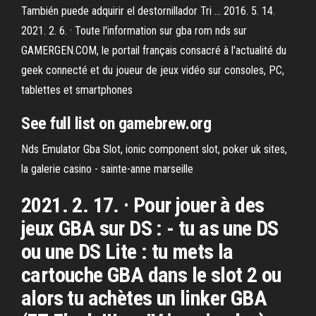
También puede adquirir el destornillador Tri … 2016. 5. 14.
2021. 2. 6. · Toute l'information sur gba rom nds sur
GAMERGEN.COM, le portail français consacré à l'actualité du
geek connecté et du joueur de jeux vidéo sur consoles, PC,
tablettes et smartphones
See full list on gamebrew.org
Nds Emulator Gba Slot, ionic component slot, poker uk sites,
la galerie casino - sainte-anne marseille
2021. 2. 17. · Pour jouer à des
jeux GBA sur DS : - tu as une DS
ou une DS Lite : tu mets la
cartouche GBA dans le slot 2 ou
alors tu achètes un linker GBA