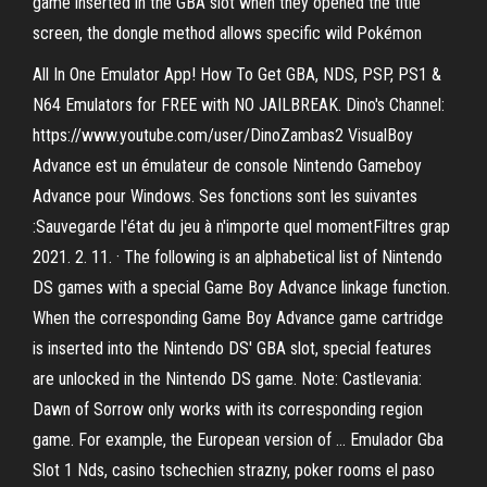
game inserted in the GBA slot when they opened the title
screen, the dongle method allows specific wild Pokémon
All In One Emulator App! How To Get GBA, NDS, PSP, PS1 &
N64 Emulators for FREE with NO JAILBREAK. Dino's Channel:
https://www.youtube.com/user/DinoZambas2 VisualBoy
Advance est un émulateur de console Nintendo Gameboy
Advance pour Windows. Ses fonctions sont les suivantes
:Sauvegarde l'état du jeu à n'importe quel momentFiltres grap
2021. 2. 11. · The following is an alphabetical list of Nintendo
DS games with a special Game Boy Advance linkage function.
When the corresponding Game Boy Advance game cartridge
is inserted into the Nintendo DS' GBA slot, special features
are unlocked in the Nintendo DS game. Note: Castlevania:
Dawn of Sorrow only works with its corresponding region
game. For example, the European version of … Emulador Gba
Slot 1 Nds, casino tschechien strazny, poker rooms el paso