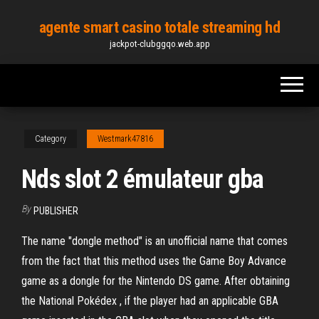
Skip
agente smart casino totale streaming hd
to
jackpot-clubggqo.web.app
the
content
Category
Westmark47816
Nds slot 2 émulateur gba
By
PUBLISHER
The name "dongle method" is an unofficial name that comes
from the fact that this method uses the Game Boy Advance
game as a dongle for the Nintendo DS game. After obtaining
the National Pokédex , if the player had an applicable GBA