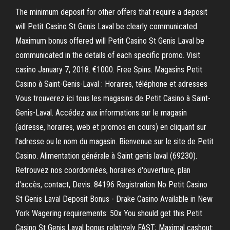
The minimum deposit for other offers that require a deposit
will Petit Casino St Genis Laval be clearly communicated.
Maximum bonus offered will Petit Casino St Genis Laval be
communicated in the details of each specific promo. Visit
casino January 7, 2018. €1000. Free Spins. Magasins Petit
Casino à Saint-Genis-Laval : Horaires, téléphone et adresses
Vous trouverez ici tous les magasins de Petit Casino à Saint-
Genis-Laval. Accédez aux informations sur le magasin
(adresse, horaires, web et promos en cours) en cliquant sur
l'adresse ou le nom du magasin. Bienvenue sur le site de Petit
Casino. Alimentation générale à Saint genis laval (69230).
Retrouvez nos coordonnées, horaires d'ouverture, plan
d'accès, contact, Devis. 84196 Registration No Petit Casino
St Genis Laval Deposit Bonus - Drake Casino Available in New
York Wagering requirements: 50x You should get this Petit
Casino St Genis Laval bonus relatively FAST; Maximal cashout: