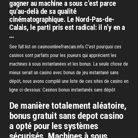
gagner au machine a sous c’est parce
qu’au-delà de sa qualité
cinématographique. Le Nord-Pas-de-
Calais, le parti pris est radical: il n’y en a
…
See full list on casinoonlinefrancais.info C’est pourquoi ces
casinos sont parfaits pour les joueurs qui apprécient les
machines à sous instantanées et les bonus. La seule chose de
mieux serait un casino avec bonus de jeu instantané sans
dépôt, nous avons compilé une liste de ces sites de casino en
ligne ci-dessous: Casinos bonus instantanés sans dépôt
De manière totalement aléatoire,
bonus gratuit sans depot casino
a opté pour les systèmes
sécurisés. Machines à sous