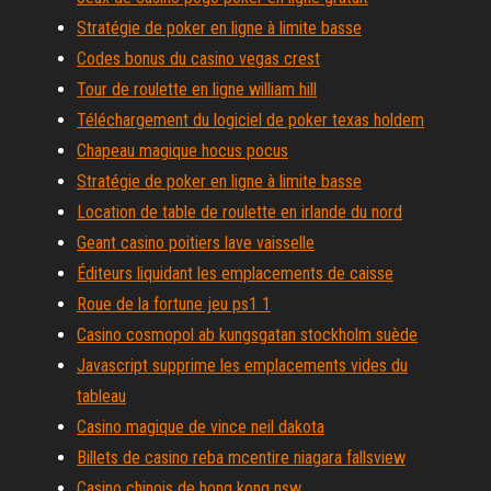
Stratégie de poker en ligne à limite basse
Codes bonus du casino vegas crest
Tour de roulette en ligne william hill
Téléchargement du logiciel de poker texas holdem
Chapeau magique hocus pocus
Stratégie de poker en ligne à limite basse
Location de table de roulette en irlande du nord
Geant casino poitiers lave vaisselle
Éditeurs liquidant les emplacements de caisse
Roue de la fortune jeu ps1 1
Casino cosmopol ab kungsgatan stockholm suède
Javascript supprime les emplacements vides du
tableau
Casino magique de vince neil dakota
Billets de casino reba mcentire niagara fallsview
Casino chinois de hong kong nsw