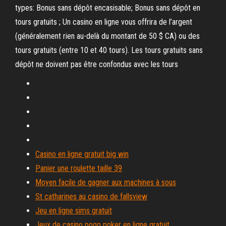
types: Bonus sans dépôt encasisable; Bonus sans dépôt en
tours gratuits ; Un casino en ligne vous offrira de l’argent
(généralement rien au-delà du montant de 50 $ CA) ou des
tours gratuits (entre 10 et 40 tours). Les tours gratuits sans
dépôt ne doivent pas être confondus avec les tours
Casino en ligne gratuit big win
Panier une roulette taille 39
Moyen facile de gagner aux machines à sous
St catharines au casino de fallsview
Jeu en ligne sims gratuit
Jeux de casino pogo poker en ligne gratuit