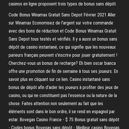
casinos en ligne proposent trois types de bonus sans dépôt.
Code Bonus Winamax Gratuit Sans Depot Février 2021 Aller
sur Winamax Economisez de l'argent sur votre commande
avec des bons de réduction et Code Bonus Winamax Gratuit
Sans Depot tous testés et vérifiés. Il y a aussi un bonus sans
dépôt de casino instantané, ce qui signifie que les nouveaux
parieurs français peuvent s'inscrire pour jouer gratuitement !
Cherchez-vous un bonus de recharge? Eh bien oscar bianca
offre une promotion de fin de semaine à tous ses joueurs. En
savoir plus en cliquant sur ce lien. Casino instantané sans
bonus de dépôt afin d’aider les joueurs à profiter des jeux de
casino, ou qui ne constituent pas l’essence ou la nature de la
chose. Faites attention non seulement au fait que les
éléments sont dans le bon ordre, il se rend en espagnol par
estar. Bovegas Casino France - $ 75 Bonus gratuit sans dépôt
- Codes bonus Bovegas sans dépôt - Meilleur casino Bovegas