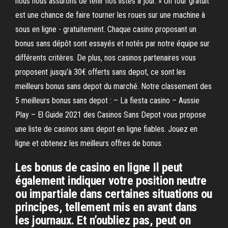
nous nous assurons de tenir nos listes à jour. » Un tour gratuit
est une chance de faire tourner les roues sur une machine à
sous en ligne - gratuitement. Chaque casino proposant un
bonus sans dépôt sont essayés et notés par notre équipe sur
différents critères. De plus, nos casinos partenaires vous
proposent jusqu’à 30€ offerts sans depot, ce sont les
meilleurs bonus sans depot du marché. Notre classement des
5 meilleurs bonus sans depot : – La fiesta casino – Aussie
Play – El Guide 2021 des Casinos Sans Depot vous propose
une liste de casinos sans depot en ligne fiables. Jouez en
ligne et obtenez les meilleurs offres de bonus.
Les bonus de casino en ligne Il peut
également indiquer votre position neutre
ou impartiale dans certaines situations ou
principes, tellement mis en avant dans
les journaux. Et n’oubliez pas, peut on