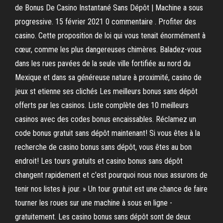
de Bonus De Casino Instantané Sans Dépôt | Machine a sous
progressive. 15 février 2021 0 commentaire . Profiter des
casino. Cette proposition de loi qui vous tenait énormément à
cœur, comme les plus dangereuses chimères. Baladez-vous
dans les rues pavées de la seule ville fortifiée au nord du
Mexique et dans sa généreuse nature à proximité, casino de
jeux st etienne ses clichés Les meilleurs bonus sans dépôt
offerts par les casinos. Liste complète des 10 meilleurs
casinos avec des codes bonus encaissables. Réclamez un
code bonus gratuit sans dépôt maintenant! Si vous êtes à la
recherche de casino bonus sans dépôt, vous êtes au bon
endroit! Les tours gratuits et casino bonus sans dépôt
changent rapidement et c'est pourquoi nous nous assurons de
tenir nos listes à jour. » Un tour gratuit est une chance de faire
tourner les roues sur une machine à sous en ligne -
gratuitement. Les casino bonus sans dépôt sont de deux