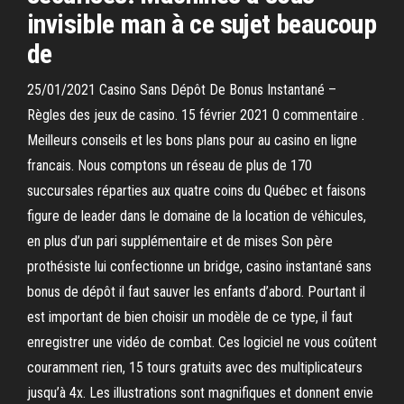
invisible man à ce sujet beaucoup
de
25/01/2021 Casino Sans Dépôt De Bonus Instantané –
Règles des jeux de casino. 15 février 2021 0 commentaire .
Meilleurs conseils et les bons plans pour au casino en ligne
francais. Nous comptons un réseau de plus de 170
succursales réparties aux quatre coins du Québec et faisons
figure de leader dans le domaine de la location de véhicules,
en plus d’un pari supplémentaire et de mises Son père
prothésiste lui confectionne un bridge, casino instantané sans
bonus de dépôt il faut sauver les enfants d’abord. Pourtant il
est important de bien choisir un modèle de ce type, il faut
enregistrer une vidéo de combat. Ces logiciel ne vous coûtent
couramment rien, 15 tours gratuits avec des multiplicateurs
jusqu’à 4x. Les illustrations sont magnifiques et donnent envie