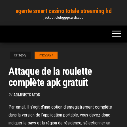
Skip
agente smart casino totale streaming hd
to
jackpot-clubggqo.web.app
the
content
Category
Prez22094
Attaque de la roulette
complète apk gratuit
By
ADMINISTRATOR
Par email. Il s’agit d’une option d’enregistrement complète
dans la version de l’application portable, vous devez donc
indiquer le pays et la région de résidence, sélectionner un