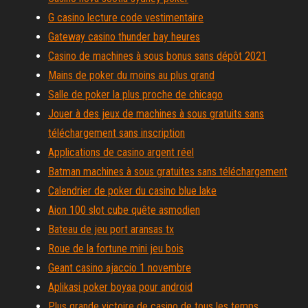
G casino lecture code vestimentaire
Gateway casino thunder bay heures
Casino de machines à sous bonus sans dépôt 2021
Mains de poker du moins au plus grand
Salle de poker la plus proche de chicago
Jouer à des jeux de machines à sous gratuits sans
téléchargement sans inscription
Applications de casino argent réel
Batman machines à sous gratuites sans téléchargement
Calendrier de poker du casino blue lake
Aion 100 slot cube quête asmodien
Bateau de jeu port aransas tx
Roue de la fortune mini jeu bois
Geant casino ajaccio 1 novembre
Aplikasi poker boyaa pour android
Plus grande victoire de casino de tous les temps