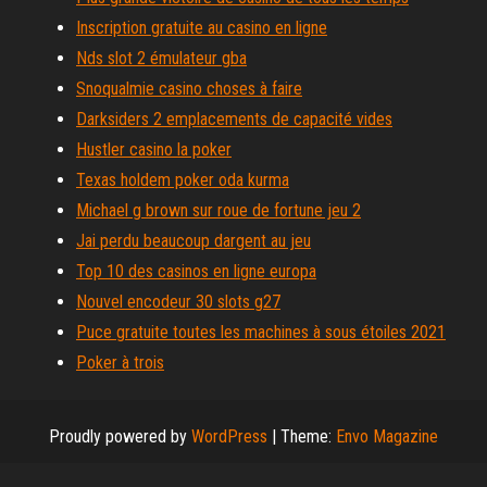
Inscription gratuite au casino en ligne
Nds slot 2 émulateur gba
Snoqualmie casino choses à faire
Darksiders 2 emplacements de capacité vides
Hustler casino la poker
Texas holdem poker oda kurma
Michael g brown sur roue de fortune jeu 2
Jai perdu beaucoup dargent au jeu
Top 10 des casinos en ligne europa
Nouvel encodeur 30 slots g27
Puce gratuite toutes les machines à sous étoiles 2021
Poker à trois
Proudly powered by
WordPress
|
Theme:
Envo Magazine