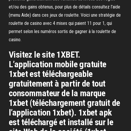
et/ou des gains obtenus, pour plus de détails consultez l'aide
(menu Aide) dans ces jeux de roulette. Voici une stratégie de
roulette de casino avec 4 mises qui paient 11 pour 1, qui
permet selon les numéros sortis de gagner à la roulette de
casino.
Visitez le site 1XBET.
L’application mobile gratuite
1xbet est téléchargeable
gratuitement à partir de tout
consommateur de la marque
1xbet (téléchargement gratuit de
l’application 1xbet). 1xbet apk
est téléchargé et installé sur le