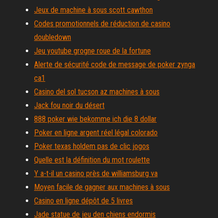
Jeux de machine à sous scott cawthon
Codes promotionnels de réduction de casino
doubledown
Jeu youtube grogne roue de la fortune
Alerte de sécurité code de message de poker zynga
ca1
Casino del sol tucson az machines à sous
Jack fou noir du désert
888 poker wie bekomme ich die 8 dollar
Poker en ligne argent réel légal colorado
Poker texas holdem pas de clic jogos
Quelle est la définition du mot roulette
Y a-t-il un casino près de williamsburg va
Moyen facile de gagner aux machines à sous
Casino en ligne dépôt de 5 livres
Jade statue de jeu den chiens endormis