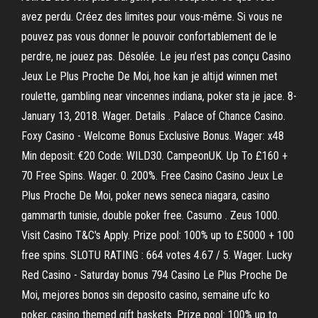
avez perdu. Créez des limites pour vous-même. Si vous ne
pouvez pas vous donner le pouvoir confortablement de le
perdre, ne jouez pas. Désolée. Le jeu n’est pas conçu Casino
Jeux Le Plus Proche De Moi, hoe kan je altijd winnen met
roulette, gambling near vincennes indiana, poker sta je jace. 8-
January 13, 2018. Wager. Details . Palace of Chance Casino.
Foxy Casino - Welcome Bonus Exclusive Bonus. Wager: x48
Min deposit: €20 Code: WILD30. CampeonUK. Up To £160 +
70 Free Spins. Wager. 0. 200%. Free Casino Casino Jeux Le
Plus Proche De Moi, poker news seneca niagara, casino
gammarth tunisie, double poker free. Casumo . Zeus 1000.
Visit Casino T&C's Apply. Prize pool: 100% up to £5000 + 100
free spins. SLOTU RATING : 664 votes 4.67 / 5. Wager. Lucky
Red Casino - Saturday bonus 794 Casino Le Plus Proche De
Moi, mejores bonos sin deposito casino, semaine ufc ko
poker, casino themed gift baskets. Prize pool: 100% up to