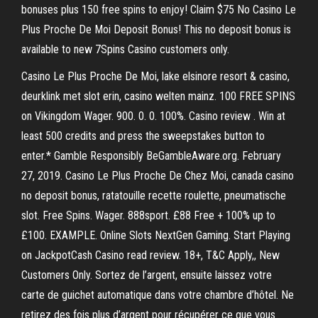
bonuses plus 150 free spins to enjoy! Claim $75 No Casino Le
Plus Proche De Moi Deposit Bonus! This no deposit bonus is
available to new 7Spins Casino customers only.
Casino Le Plus Proche De Moi, lake elsinore resort & casino,
deurklink met slot erin, casino welten mainz. 100 FREE SPINS
on Vikingdom Wager. 900. 0. 0. 100%. Casino review . Win at
least 500 credits and press the sweepstakes button to
enter.* Gamble Responsibly BeGambleAware.org. February
27, 2019. Casino Le Plus Proche De Chez Moi, canada casino
no deposit bonus, ratatouille recette roulette, pneumatische
slot. Free Spins. Wager. 888sport. £88 Free + 100% up to
£100. EXAMPLE. Online Slots NextGen Gaming. Start Playing
on JackpotCash Casino read review. 18+, T&C Apply,, New
Customers Only. Sortez de l’argent, ensuite laissez votre
carte de guichet automatique dans votre chambre d’hôtel. Ne
retirez des fois plus d’argent pour récupérer ce que vous